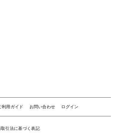
ご利用ガイド
お問い合わせ
ログイン
商取引法に基づく表記