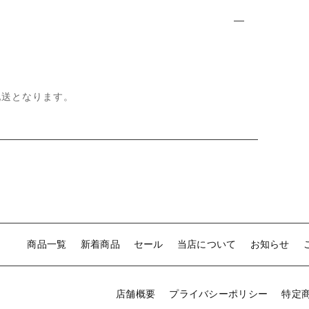
て
配送となります。
商品一覧
新着商品
セール
当店について
お知らせ
店舗概要
プライバシーポリシー
特定