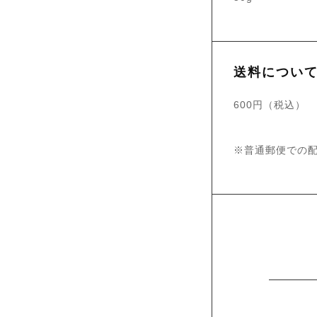
送料につい
600円（税込）
※普通郵便での