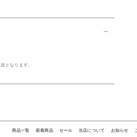
て
配送となります。
商品一覧
新着商品
セール
当店について
お知らせ