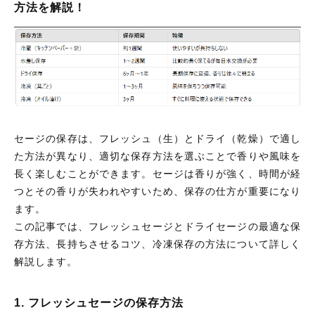
方法を解説！
セージの保存は、フレッシュ（生）とドライ（乾燥）で適し
た方法が異なり、適切な保存方法を選ぶことで香りや風味を
長く楽しむことができます。セージは香りが強く、時間が経
つとその香りが失われやすいため、保存の仕方が重要になり
ます。
この記事では、フレッシュセージとドライセージの最適な保
存方法、長持ちさせるコツ、冷凍保存の方法について詳しく
解説します。
1. フレッシュセージの保存方法