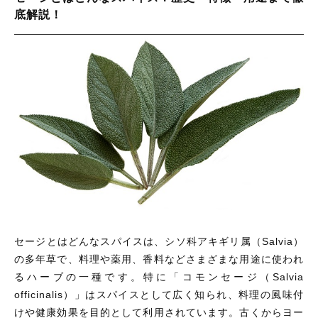
底解説！
セージとはどんなスパイスは、シソ科アキギリ属（Salvia）
の多年草で、料理や薬用、香料などさまざまな用途に使われ
るハーブの一種です。特に「コモンセージ（Salvia
officinalis）」はスパイスとして広く知られ、料理の風味付
けや健康効果を目的として利用されています。古くからヨー