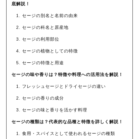
底解説！
1. セージの別名と名前の由来
2. セージの科名と原産地
3. セージの利用部位
4. セージの植物としての特徴
5. セージの特徴と用途
セージの味や香りは？特徴や料理への活用法を解説！
1. フレッシュセージとドライセージの違い
2. セージの香りの成分
3. セージの味と香りを活かす料理
セージの種類は？代表的な品種と特徴を詳しく解説！
1. 食用・スパイスとして使われるセージの種類