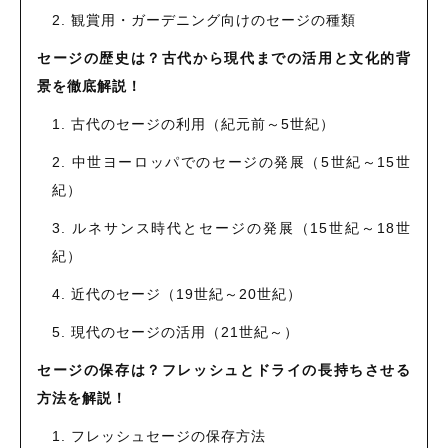
2. 観賞用・ガーデニング向けのセージの種類
セージの歴史は？古代から現代までの活用と文化的背
景を徹底解説！
1. 古代のセージの利用（紀元前～5世紀）
2. 中世ヨーロッパでのセージの発展（5世紀～15世
紀）
3. ルネサンス時代とセージの発展（15世紀～18世
紀）
4. 近代のセージ（19世紀～20世紀）
5. 現代のセージの活用（21世紀～）
セージの保存は？フレッシュとドライの長持ちさせる
方法を解説！
1. フレッシュセージの保存方法