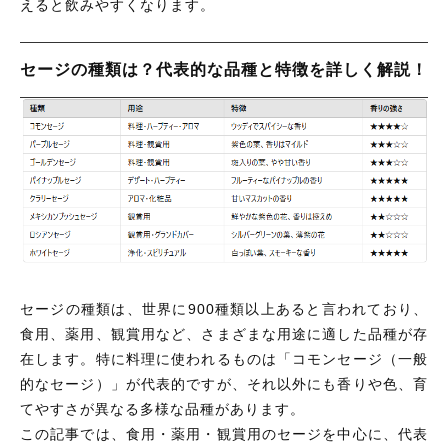
えると飲みやすくなります。
セージの種類は？代表的な品種と特徴を詳しく解説！
セージの種類は、世界に900種類以上あると言われており、
食用、薬用、観賞用など、さまざまな用途に適した品種が存
在します。特に料理に使われるものは「コモンセージ（一般
的なセージ）」が代表的ですが、それ以外にも香りや色、育
てやすさが異なる多様な品種があります。
この記事では、食用・薬用・観賞用のセージを中心に、代表