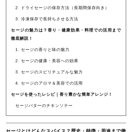
2. ドライセージの保存方法（長期間保存向き）
3. 冷凍保存で長持ちさせる方法
セージの魅力は？香り・健康効果・料理での活用まで
徹底解説！
1. セージの香りと味の魅力
2. セージの健康・美容への効果
3. セージのスピリチュアルな魅力
4. セージのアロマ＆美容での活用
セージを使ったレシピ｜香り豊かな簡単アレンジ！
セージバターのチキンソテー
セージとはどんなスパイス？歴史・特徴・用途まで徹