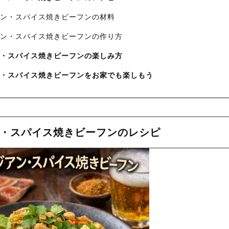
アジアン・スパイス焼きビーフンの材料
アジアン・スパイス焼きビーフンの作り方
ジアン・スパイス焼きビーフンの楽しみ方
ジアン・スパイス焼きビーフンをお家でも楽しもう
ジアン・スパイス焼きビーフンのレシピ