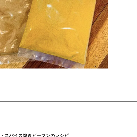
ジアン・スパイス焼きビーフンのレシピ