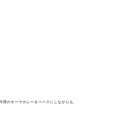
ド料理のキーマカレーをベースにしながらも、