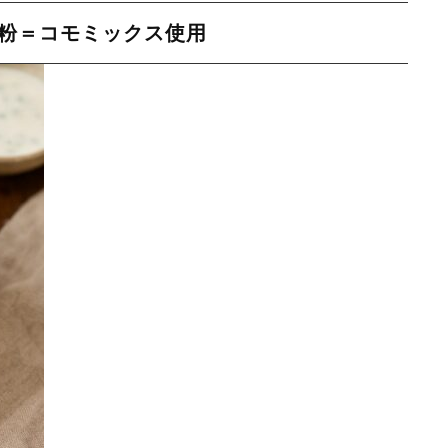
ー粉＝コモミックス使用