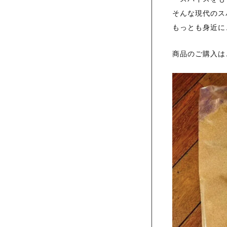
そんな現代のス
もっとも身近に
商品のご購入は