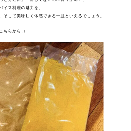
パイス料理の魅力を、
、そして美味しく体感できる一皿といえるでしょう。
こちらから↓↓