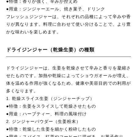
●特徴：香りが強く、辛みが控えめ
●用途：ジンジャーエール、焼き菓子、ドリンク
フレッシュジンジャーは、それぞれの品種によって辛みや香
りが異なります。料理に合わせて使い分けることで、より豊
かな味わいを楽しめます。
ドライジンジャー（乾燥生姜）の種類
ドライジンジャーは、生姜を乾燥させて辛みと香りを凝縮さ
せたものです。加熱や乾燥によってショウガオールが増え、
体を温める作用が強くなるため、健康や美容目的での利用が
多くなります。
1. 乾燥スライス生姜（ジンジャーチップ）
●特徴：生姜をスライスして乾燥させたもの
●用途：ハーブティー、料理の風味付け
2. ジンジャーパウダー（生姜粉末）
●特徴：乾燥した生姜を細かく粉砕したもの
●用途：スパイス、紅茶やコーヒーに混ぜる、お菓子作り