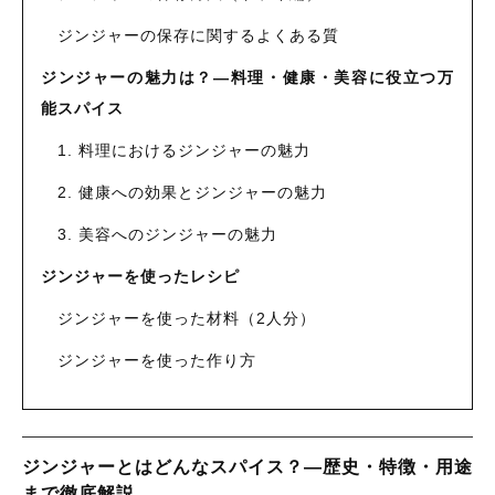
ジンジャーの保存に関するよくある質
ジンジャーの魅力は？—料理・健康・美容に役立つ万
能スパイス
1. 料理におけるジンジャーの魅力
2. 健康への効果とジンジャーの魅力
3. 美容へのジンジャーの魅力
ジンジャーを使ったレシピ
ジンジャーを使った材料（2人分）
ジンジャーを使った作り方
ジンジャーとはどんなスパイス？—歴史・特徴・用途
まで徹底解説