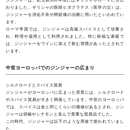
わりました。ギリシャの医師ヒポクラテス（医学の父）は、
ジンジャーを消化不良や関節痛の治療に用いたといわれてい
ます。
ローマ帝国では、ジンジャーは高級スパイスとして珍重さ
れ、料理や薬用として利用されました。特に裕福な家庭で
は、ジンジャーをワインに加えて飲む習慣があったとされて
います。
中世ヨーロッパでのジンジャーの広まり
シルクロードとスパイス貿易
ジンジャーがヨーロッパに広まった背景には、シルクロード
やスパイス貿易が大きく関係しています。中世のヨーロッパ
では、スパイスは金と同じくらいの価値があるとされ、ジン
ジャーは胡椒やシナモンと並んで貴重な貿易品でした。
この時代、ジンジャーは以下のような用途で使われていまし
た。