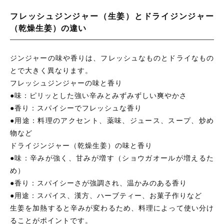
フレッシュジンジャー（生姜）とドライジンジャー
（乾燥生姜）の違い
ジンジャーの味や香りは、フレッシュなものとドライなもの
とで大きく異なります。
フレッシュジンジャーの味と香り
●味：ピリッとした強い辛みとみずみずしい爽やかさ
●香り：スパイシーでフレッシュな香り
●用途：料理のアクセント、薬味、ジュース、スープ、炒め
物など
ドライジンジャー（乾燥生姜）の味と香り
●味：辛みが強く、甘みが増す（ショウガオールが増えるた
め）
●香り：スパイシーさが強調され、温かみのある香り
●用途：スパイス、漢方、ハーブティー、お菓子作りなど
生姜を加熱すると辛みが変わるため、料理によって使い分け
ることがポイントです。