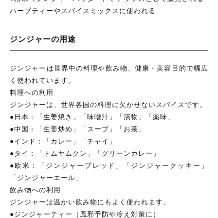
ハーブティーやスパイスミックスに使われる
ジンジャーの用途
ジンジャーは世界中の料理や飲み物、健康・美容目的で幅広
く使われています。
料理への利用
ジンジャーは、世界各国の料理に欠かせないスパイスです。
●日本：「生姜焼き」「味噌汁」「漬物」「薬味」
●中国：「生姜炒め」「スープ」「お茶」
●インド：「カレー」「チャイ」
●タイ：「トムヤムクン」「グリーンカレー」
●欧米：「ジンジャーブレッド」「ジンジャークッキー」
「ジンジャーエール」
飲み物への利用
ジンジャーは温かい飲み物にもよく使われます。
●ジンジャーティー（風邪予防や冷え対策に）