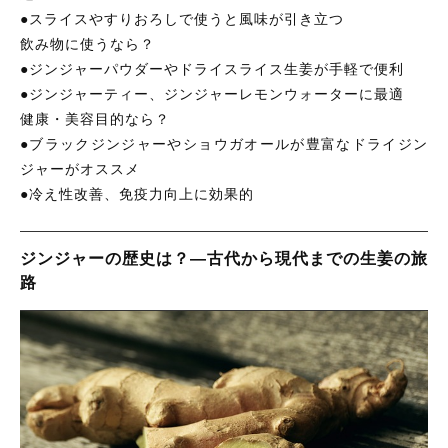
●スライスやすりおろしで使うと風味が引き立つ
飲み物に使うなら？
●ジンジャーパウダーやドライスライス生姜が手軽で便利
●ジンジャーティー、ジンジャーレモンウォーターに最適
健康・美容目的なら？
●ブラックジンジャーやショウガオールが豊富なドライジン
ジャーがオススメ
●冷え性改善、免疫力向上に効果的
ジンジャーの歴史は？—古代から現代までの生姜の旅
路