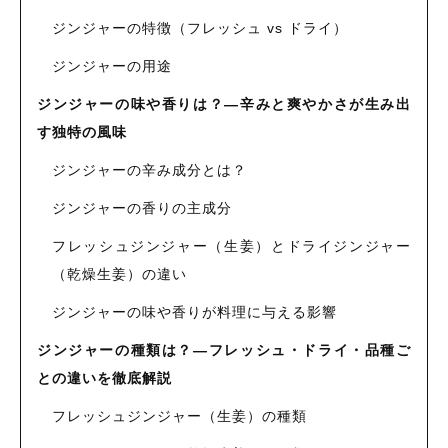
ジンジャーの特徴（フレッシュ vs ドライ）
ジンジャーの用途
ジンジャーの味や香りは？—辛みと爽やかさが生み出
す独特の風味
ジンジャーの辛み成分とは？
ジンジャーの香りの主成分
フレッシュジンジャー（生姜）とドライジンジャー
（乾燥生姜）の違い
ジンジャーの味や香りが料理に与える影響
ジンジャーの種類は？—フレッシュ・ドライ・品種ご
との違いを徹底解説
フレッシュジンジャー（生姜）の種類