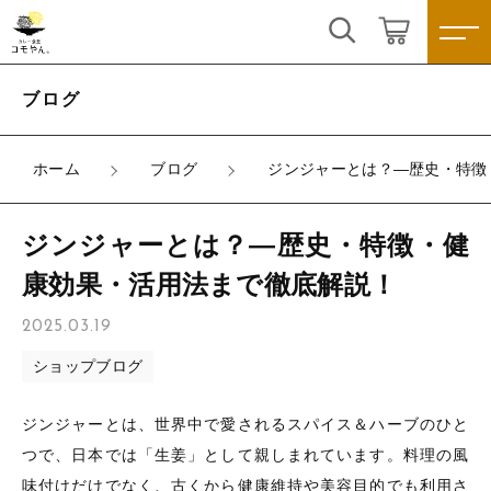
こだわり検索
ログイン / 会員登録
ブログ
親カテゴリ
すべて
お気に入り
ホーム
ブログ
ジンジャーとは？—歴史・特徴
子カテゴリ
カレー
ジンジャーとは？—歴史・特徴・健
スパイスキット
康効果・活用法まで徹底解説！
すべての商品
価格帯
2025.03.19
カレー
スパイス
～
ショップブログ
スパイスキット
米
その他
スパイス
ジンジャーとは、世界中で愛されるスパイス＆ハーブのひと
在庫あり
セール
雑貨
つで、日本では「生姜」として親しまれています。料理の風
米
味付けだけでなく、古くから健康維持や美容目的でも利用さ