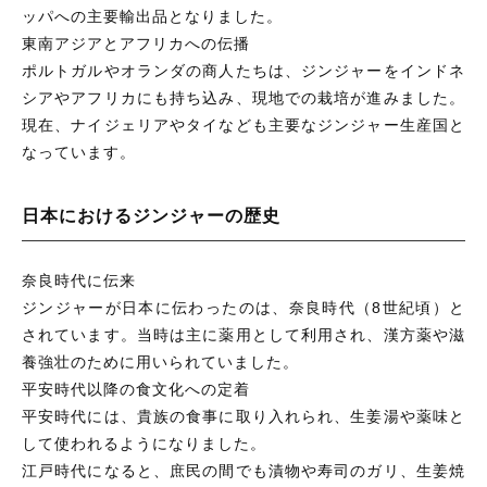
ッパへの主要輸出品となりました。
東南アジアとアフリカへの伝播
ポルトガルやオランダの商人たちは、ジンジャーをインドネ
シアやアフリカにも持ち込み、現地での栽培が進みました。
現在、ナイジェリアやタイなども主要なジンジャー生産国と
なっています。
日本におけるジンジャーの歴史
奈良時代に伝来
ジンジャーが日本に伝わったのは、奈良時代（8世紀頃）と
されています。当時は主に薬用として利用され、漢方薬や滋
養強壮のために用いられていました。
平安時代以降の食文化への定着
平安時代には、貴族の食事に取り入れられ、生姜湯や薬味と
して使われるようになりました。
江戸時代になると、庶民の間でも漬物や寿司のガリ、生姜焼