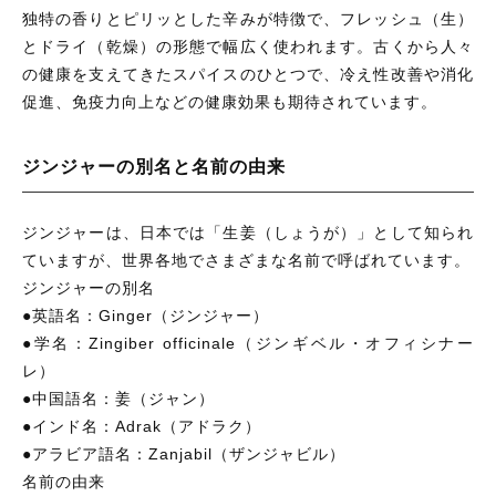
独特の香りとピリッとした辛みが特徴で、フレッシュ（生）
とドライ（乾燥）の形態で幅広く使われます。古くから人々
の健康を支えてきたスパイスのひとつで、冷え性改善や消化
促進、免疫力向上などの健康効果も期待されています。
ジンジャーの別名と名前の由来
ジンジャーは、日本では「生姜（しょうが）」として知られ
ていますが、世界各地でさまざまな名前で呼ばれています。
ジンジャーの別名
●英語名：Ginger（ジンジャー）
●学名：Zingiber officinale（ジンギベル・オフィシナー
レ）
●中国語名：姜（ジャン）
●インド名：Adrak（アドラク）
●アラビア語名：Zanjabil（ザンジャビル）
名前の由来